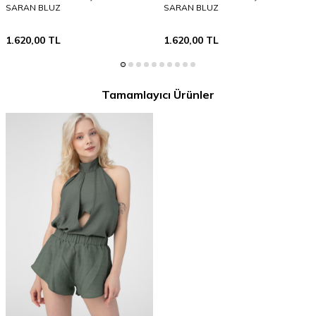
SARAN BLUZ
SARAN BLUZ
1.620,00
TL
1.620,00
TL
Tamamlayıcı Ürünler