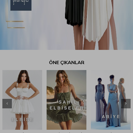
ÖNE ÇIKANLAR