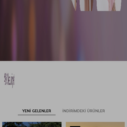
YENİ GELENLER
İNDİRİMDEKİ ÜRÜNLER