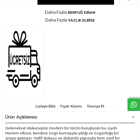
Daha Fazla
BERFUĞ KIRAN
Daha Fazla
YAZLIK ELBİSE
Listeye Ekle
Fiyat Alarmı
Tavsiye Et
Ürün Açıklaması
Geleneksel dokunuşları modern bir tarzla buluşturan bu siyah
Hürrem elbise, kendine özgü kumaşıyla şıklığı ve özgünlüğü bir
araya getiriyor. Hafif dokusu ve dökümlü yapısıyla hem zarif bir