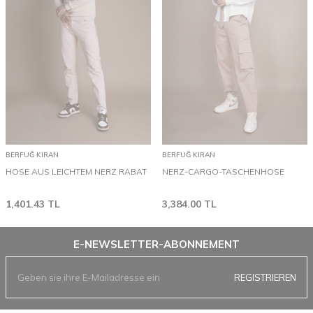
BERFUĞ KIRAN
BERFUĞ KIRAN
HOSE AUS LEICHTEM NERZ RABAT
NERZ-CARGO-TASCHENHOSE
1,401.43
TL
3,384.00
TL
E-NEWSLETTER-ABONNEMENT
REGISTRIEREN