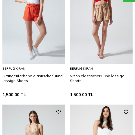
BERFUĞ KIRAN
BERFUĞ KIRAN
Orangenfarbene elastischer Bund
Vizon elastischer Bund lässige
lässige Shorts
Shorts
1,500.00
TL
1,500.00
TL