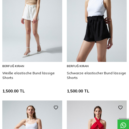
BERFUĞ KIRAN
BERFUĞ KIRAN
Weiße elastische Bund lässige
Schwarze elastischer Bund lässige
Shorts
Shorts
1,500.00
TL
1,500.00
TL