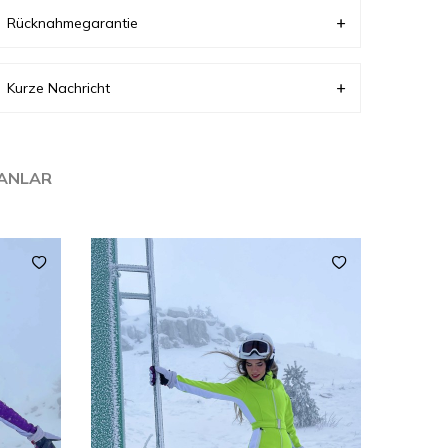
Rücknahmegarantie
Kurze Nachricht
LANLAR