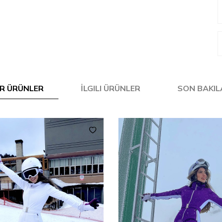
R ÜRÜNLER
İLGILI ÜRÜNLER
SON BAKI