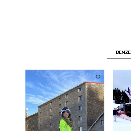
BENZE