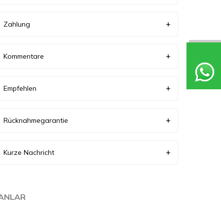
Zahlung
Kommentare
Empfehlen
Rücknahmegarantie
Kurze Nachricht
LANLAR