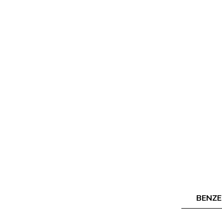
BENZE