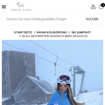
0
SUCHEN
STARTSEITE
KAYAK KOLEKSİYONU
SKI JUMPSUIT
BLAU GESTREIFTER SPANISCH-BEIN-SKIANZUG