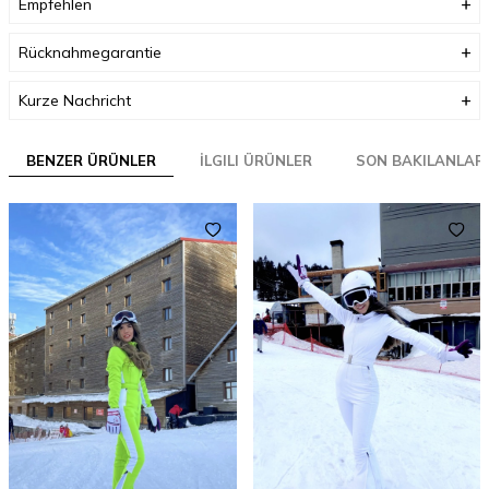
Empfehlen
Rücknahmegarantie
Kurze Nachricht
BENZER ÜRÜNLER
İLGILI ÜRÜNLER
SON BAKILANLAR